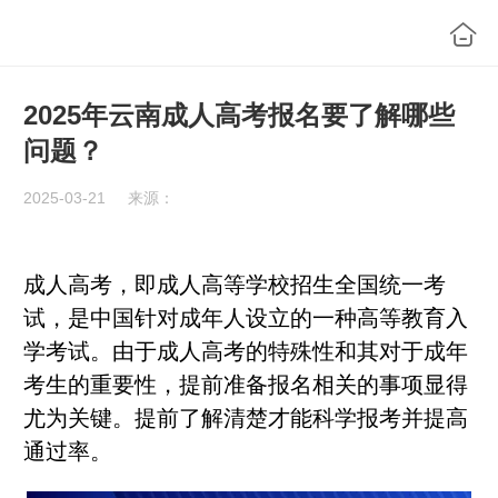
2025年云南成人高考报名要了解哪些
问题？
2025-03-21
来源：
成人高考，即成人高等学校招生全国统一考
试，是中国针对成年人设立的一种高等教育入
学考试。由于成人高考的特殊性和其对于成年
考生的重要性，提前准备报名相关的事项显得
尤为关键。提前了解清楚才能科学报考并提高
通过率。